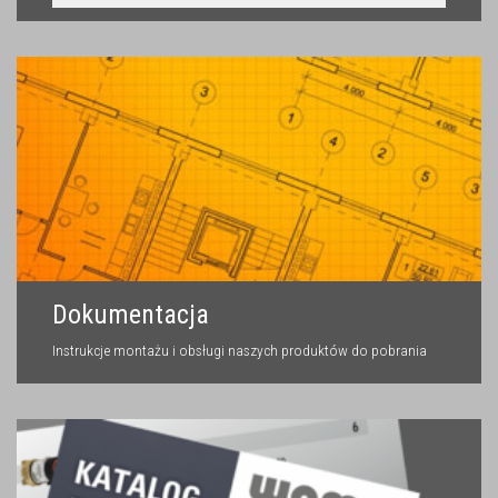
Dokumentacja
Instrukcje montażu i obsługi naszych produktów do pobrania