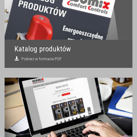
Katalog produktów
Pobierz w formacie PDF