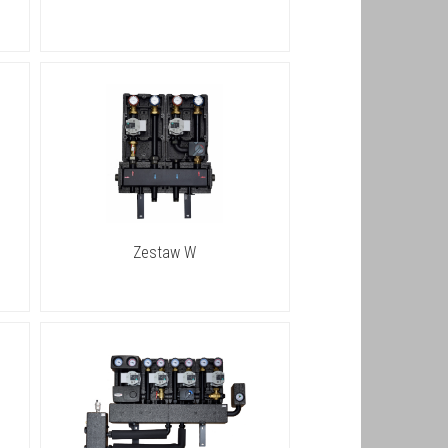
Zestaw W