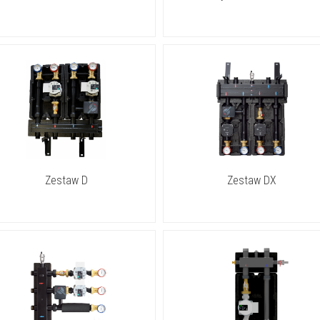
Zestaw D
Zestaw DX