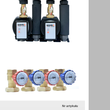
Nr artykułu