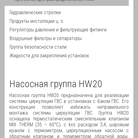
Гидравлические стрелки
Продукты инсталяции ц. о.
Регуляторы давления и фильтрующие фитинги
Воздушные фильтры и сепараторы
Группа безопасности стали
Жидкости для закрепления установок
Насосная группа HW20
Насосная группа HW20 предназначена для реализации
системы циркуляции ГВС в установках с баком ГВС.
Его
конструкция позволяет избежать неправильного
монтажа системы циркуляции ГВС.
Группа HW20
оснащена термостатическим смесительным клапаном
MIX THERM (35 ÷ 60°C), с kvs расходом 3,4, шаровым
краном с термометром, циркуляционным насосом с
обратным клапаном и термометром обратной воды.