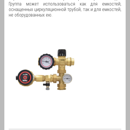
Группа может использоваться как для емкостей,
оснащенных циркуляционной трубой, так и для емкостей,
не оборудованных ею.