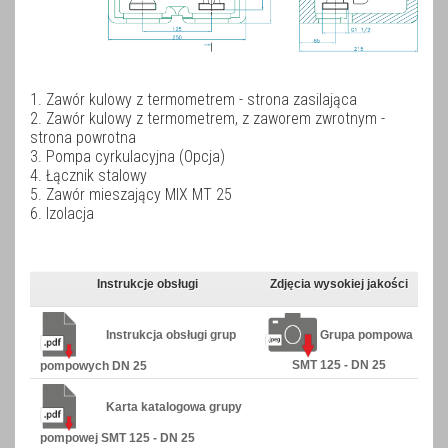
1. Zawór kulowy z termometrem - strona zasilająca
2. Zawór kulowy z termometrem, z zaworem zwrotnym -
strona powrotna
3. Pompa cyrkulacyjna (Opcja)
4. Łącznik stalowy
5. Zawór mieszający MIX MT 25
6. Izolacja
Instrukcje obsługi
Zdjęcia wysokiej jakości
Instrukcja obsługi grup
Grupa pompowa
SMT 125 - DN 25
pompowych DN 25
Karta katalogowa grupy
pompowej SMT 125 - DN 25