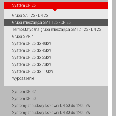
System DN 25
Grupa SA 125 - DN 25
Grupa mieszająca SMT 125 - DN 25
Termostatyczna grupa mieszająca SMTC 125 - DN 25
Grupa SMR 4
System DN 25 do 40kW
System DN 25 do 45kW
System DN 25 do 55kW
System DN 25 do 73kW
System DN 25 do 110kW
Wyposażenie
System DN 32
System DN 50
Systemy zabudowy kotłowni DN 50 do 1200 kW
Systemy zabudowy kotłowni DN 80 do 1200 kW