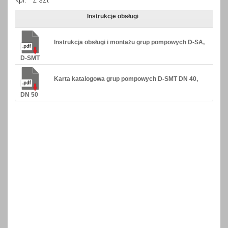
Instrukcje obsługi
Instrukcja obsługi i montażu grup pompowych D-SA,
D-SMT
Karta katalogowa grup pompowych D-SMT DN 40,
DN 50