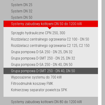
System DN 25
System DN 32
System DN 50
Systemy zabudowy kotłowni DN 50 do 1200 kW
Sprzęgło hydrauliczne CPN 250, 300
Rozdzielacz centralnego ogrzewania C2 100 - DN 50
Rozdzielacz centralnego ogrzewania C2 125, C2 150
Grupa pompowa D-SA 250 - DN 25, DN 32
Grupa pompowa D-SMT 250 - DN 25, DN 32
Grupa pompowa D-SA 250 - DN 40, DN 50
Grupa pompowa D-SMT 250 - DN 40, DN 50
Wyposażenie systemu do 700 kW
Filtroodmulnik koszowy FMK
Kołnierzowy separator powietrza SPK
Systemy zabudowy kotłowni DN 80 do 1200 kW