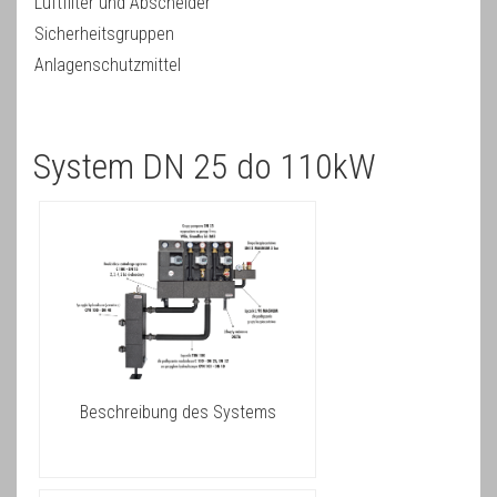
Luftfilter und Abscheider
Sicherheitsgruppen
Anlagenschutzmittel
System DN 25 do 110kW
Beschreibung des Systems