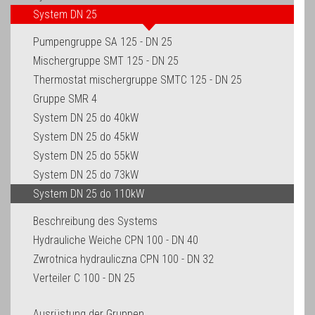
System DN 25
Pumpengruppe SA 125 - DN 25
Mischergruppe SMT 125 - DN 25
Thermostat mischergruppe SMTC 125 - DN 25
Gruppe SMR 4
System DN 25 do 40kW
System DN 25 do 45kW
System DN 25 do 55kW
System DN 25 do 73kW
System DN 25 do 110kW
Beschreibung des Systems
Hydrauliche Weiche CPN 100 - DN 40
Zwrotnica hydrauliczna CPN 100 - DN 32
Verteiler C 100 - DN 25
Ausrüstung der Gruppen