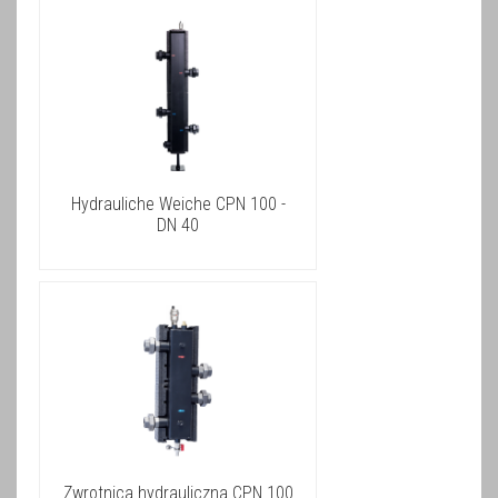
Hydrauliche Weiche CPN 100 -
DN 40
Zwrotnica hydrauliczna CPN 100